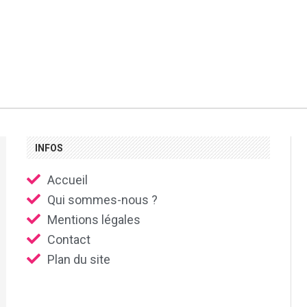
INFOS
Accueil
Qui sommes-nous ?
Mentions légales
Contact
Plan du site