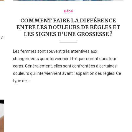
Bébé
COMMENT FAIRE LA DIFFÉRENCE
ENTRE LES DOULEURS DE RÈGLES ET
LES SIGNES D’UNE GROSSESSE ?
 à
Les femmes sont souvent très attentives aux
changements qui interviennent fréquemment dans leur
corps. Généralement, elles sont confrontées à certaines
douleurs qui interviennent avant l’apparition des règles. Ce
type de…