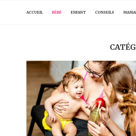
ACCUEIL
BÉBÉ
ENFANT
CONSEILS
MAMA
CATÉG