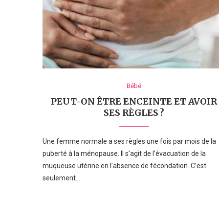
Bébé
PEUT-ON ÊTRE ENCEINTE ET AVOIR
SES RÈGLES ?
Une femme normale a ses règles une fois par mois de la
puberté à la ménopause. Il s’agit de l’évacuation de la
muqueuse utérine en l’absence de fécondation. C’est
seulement…