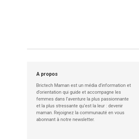
A propos
Brictech Maman est un média d’information et
d’orientation qui guide et accompagne les
femmes dans l’aventure la plus passionnante
et la plus stressante qu’est la leur : devenir
maman. Rejoignez la communauté en vous
abonnant à notre newsletter.