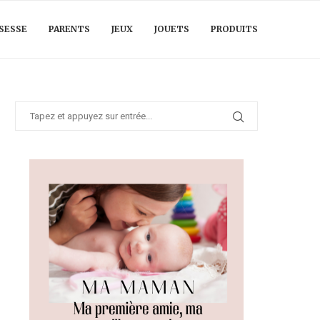
SESSE
PARENTS
JEUX
JOUETS
PRODUITS