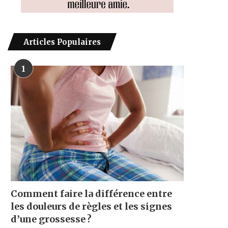
Articles Populaires
1
Comment faire la différence entre
les douleurs de règles et les signes
d’une grossesse ?