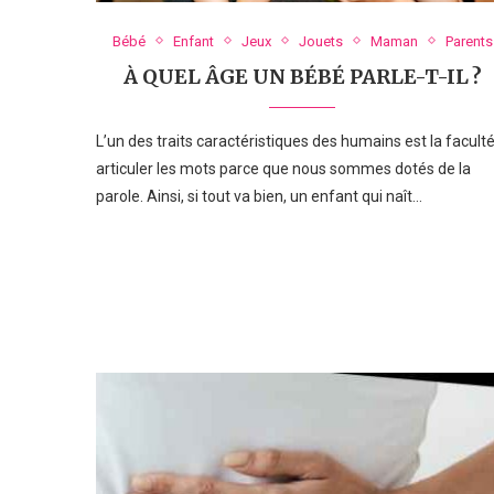
Bébé
Enfant
Jeux
Jouets
Maman
Parents
À QUEL ÂGE UN BÉBÉ PARLE-T-IL ?
L’un des traits caractéristiques des humains est la faculté
articuler les mots parce que nous sommes dotés de la
parole. Ainsi, si tout va bien, un enfant qui naît…