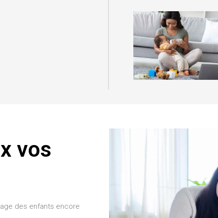
x vos
ngage des enfants encore