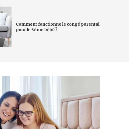
Comment fonctionne le congé parental
pour le 3ème bébé ?