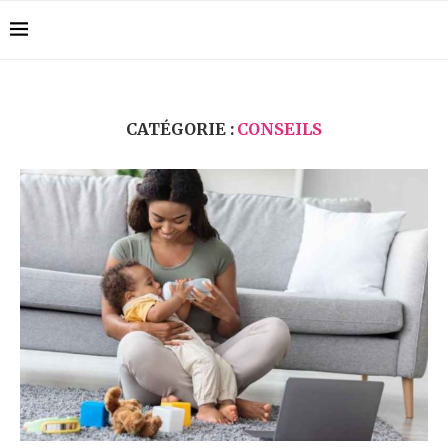
CATÉGORIE :
CONSEILS