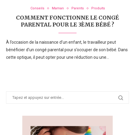
Conseils
Maman
Parents
Produits
COMMENT FONCTIONNE LE CONGÉ
PARENTAL POUR LE 3ÈME BÉBÉ ?
À l’occasion de la naissance d’un enfant, le travailleur peut
bénéficier d’un congé parental pour s’occuper de son bébé. Dans
cette optique, il peut opter pour une réduction ou une…