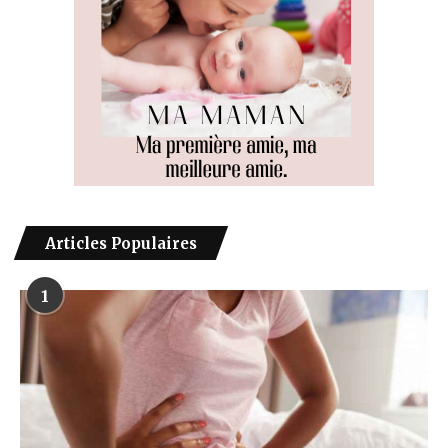
Articles Populaires
1