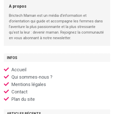
A propos
Brictech Maman est un média d’information et
d’orientation qui guide et accompagne les femmes dans
l’aventure la plus passionnante et la plus stressante
qu’est la leur : devenir maman. Rejoignez la communauté
en vous abonnant à notre newsletter.
INFOS
Accueil
Qui sommes-nous ?
Mentions légales
Contact
Plan du site
ARTICLES RÉCENTS