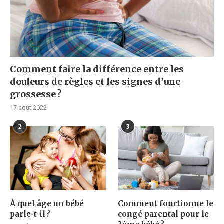
Comment faire la différence entre les
douleurs de règles et les signes d’une
grossesse ?
17 août 2022
2
3
À quel âge un bébé
Comment fonctionne le
parle-t-il ?
congé parental pour le