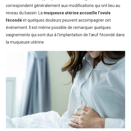
correspondent généralement aux modifications qui ont lieu au
niveau du bassin. La
muqueuse utérine accueille l’ovule
fécondé
et quelques douleurs peuvent accompagner cet
événement. Il est même possible de remarquer quelques
saignements qui sont dus à l’implantation de l’œuf fécondé dans
la muqueuse utérine.