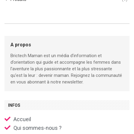
A propos
Brictech Maman est un média d’information et
d’orientation qui guide et accompagne les femmes dans
l’aventure la plus passionnante et la plus stressante
qu’est la leur : devenir maman. Rejoignez la communauté
en vous abonnant à notre newsletter.
INFOS
Accueil
Qui sommes-nous ?