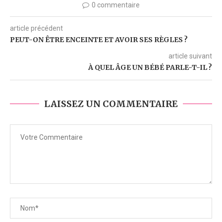
0 commentaire
article précédent
PEUT-ON ÊTRE ENCEINTE ET AVOIR SES RÈGLES ?
article suivant
À QUEL ÂGE UN BÉBÉ PARLE-T-IL ?
LAISSEZ UN COMMENTAIRE