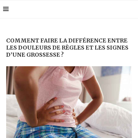
COMMENT FAIRE LA DIFFÉRENCE ENTRE
LES DOULEURS DE RÈGLES ET LES SIGNES
D’UNE GROSSESSE ?