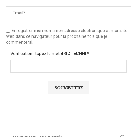
Enregistrer mon nom, mon adresse électronique et mon site
Web dans ce navigateur pour la prochaine fois que je
commenterai.
Verification : tapez le mot
BRICTECHNI
*