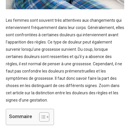
Les femmes sont souvent très attentives aux changements qui
interviennent fréquemment dans leur corps. Généralement, elles
sont confrontées à certaines douleurs qui interviennent avant
l’apparition des règles. Ce type de douleur peut également
survenir lorsqu’une grossesse survient. Du coup, lorsque
certaines douleurs sont ressenties et qu’il y a absence des
règles, il est normal de penser à une grossesse. Cependant, il ne
faut pas confondre les douleurs prémenstruelles et les
symptômes de grossesse. Il faut donc savoir faire la part des
choses en les distinguant de ces différents signes. Zoom dans
cet article sur la distinction entre les douleurs des règles et les
signes d’une gestation.
Sommaire