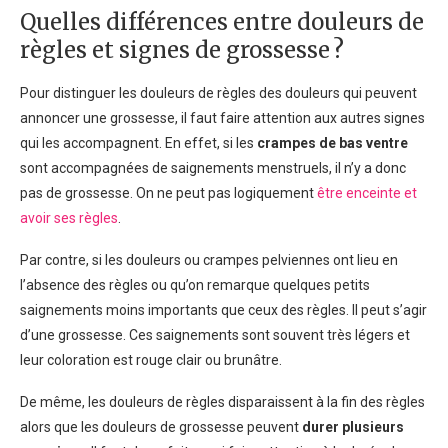
Quelles différences entre douleurs de
règles et signes de grossesse ?
Pour distinguer les douleurs de règles des douleurs qui peuvent
annoncer une grossesse, il faut faire attention aux autres signes
qui les accompagnent. En effet, si les
crampes de bas ventre
sont accompagnées de saignements menstruels, il n’y a donc
pas de grossesse. On ne peut pas logiquement
être enceinte et
avoir ses règles
.
Par contre, si les douleurs ou crampes pelviennes ont lieu en
l’absence des règles ou qu’on remarque quelques petits
saignements moins importants que ceux des règles. Il peut s’agir
d’une grossesse. Ces saignements sont souvent très légers et
leur coloration est rouge clair ou brunâtre.
De même, les douleurs de règles disparaissent à la fin des règles
alors que les douleurs de grossesse peuvent
durer plusieurs