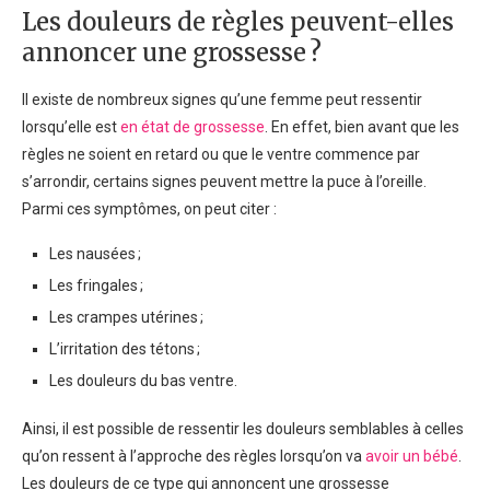
Les douleurs de règles peuvent-elles
annoncer une grossesse ?
Il existe de nombreux signes qu’une femme peut ressentir
lorsqu’elle est
en état de grossesse
. En effet, bien avant que les
règles ne soient en retard ou que le ventre commence par
s’arrondir, certains signes peuvent mettre la puce à l’oreille.
Parmi ces symptômes, on peut citer :
Les nausées ;
Les fringales ;
Les crampes utérines ;
L’irritation des tétons ;
Les douleurs du bas ventre.
Ainsi, il est possible de ressentir les douleurs semblables à celles
qu’on ressent à l’approche des règles lorsqu’on va
avoir un bébé
.
Les douleurs de ce type qui annoncent une grossesse