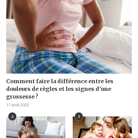
Comment faire la différence entre les
douleurs de règles et les signes d’une
grossesse ?
17 août 2022
2
3