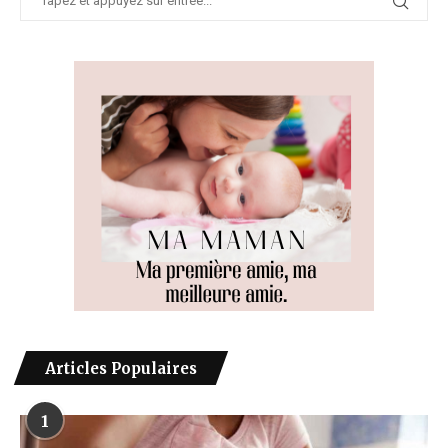
Articles Populaires
1