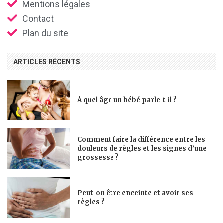
Mentions légales
Contact
Plan du site
ARTICLES RÉCENTS
À quel âge un bébé parle-t-il ?
Comment faire la différence entre les
douleurs de règles et les signes d’une
grossesse ?
Peut-on être enceinte et avoir ses
règles ?