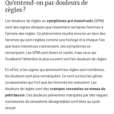
Qu’entend-on par douleurs de
règles ?
Les douleurs de règles ou
symptômes pré menstruels
(SPM)
sont des signes cliniques que ressentent certaines femmes à
l’arrivée des règles. Ce phénomène touche environ un tiers des
femmes qui sont réglées comme une horloge et à chaque fois
que leurs menstrues s’annoncent, ces symptômes se
remarquent. Les SPM sont divers et variés, mais ceux qui
focalisent l’attention le plus souvent sont les douleurs de règles.
En effet, si les signes qui annoncent les règles sont nombreux,
les douleurs sont plus remarquées. Ce sont surtout les gênes
occasionnées qui font que les femmes les redoutent. Les
douleurs de règles sont des
crampes ressenties au niveau du
petit bassin
. Ces douleurs pelviennes marquées par des vagues
successives de sensations désagréables sont liées au cycle
sexuel.